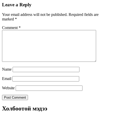
Leave a Reply
Your email address will not be published.
Required fields are
marked
*
Comment
*
Name
Email
Website
Холбоотой мэдээ