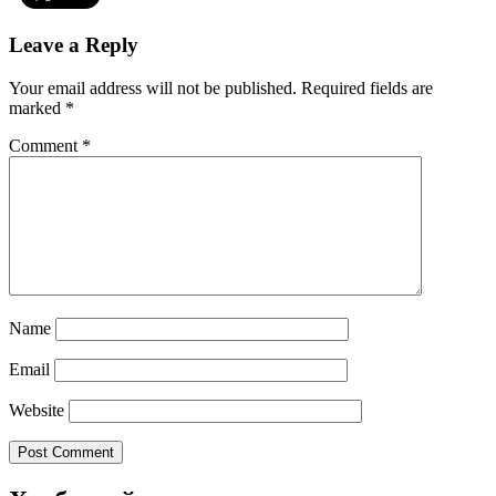
Leave a Reply
Your email address will not be published.
Required fields are
marked
*
Comment
*
Name
Email
Website