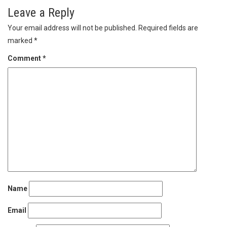
Leave a Reply
Your email address will not be published.
Required fields are
marked
*
Comment
*
Name
Email