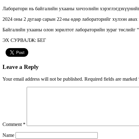
Лаборатори нь байгалийн ухааны хичээлийн хэрэглэгдэхүүнийг
2024 оны 2 дугаар сарын 22-ны өдөр лабораторийг хүлээн авах
Байгалийн ухааны олон зорилтот лабораторийн зураг төслийг
ЭХ СУРВАЛЖ: БЕГ
Leave a Reply
Your email address will not be published.
Required fields are marked
Comment
*
Name