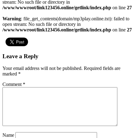
stream: No such file or directory in
/www/wwwroot/link123456.online/getlink/index.php
on line
27
Warning
: file_get_contents(domain/mp3play.online.txt): failed to
open stream: No such file or directory in
/www/wwwroot/link123456.online/getlink/index.php
on line
27
Leave a Reply
Your email address will not be published.
Required fields are
marked
*
Comment
*
Name