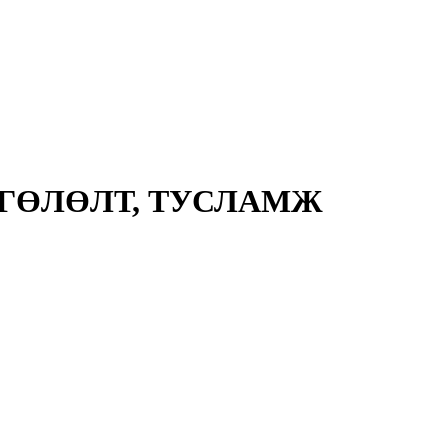
ГӨЛӨЛТ, ТУСЛАМЖ