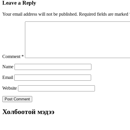
Leave a Reply
Your email address will not be published.
Required fields are marked
Comment
*
Name
Email
Website
Холбоотой мэдээ