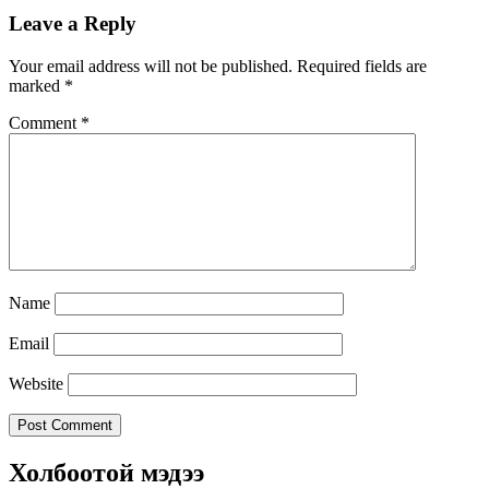
Leave a Reply
Your email address will not be published.
Required fields are
marked
*
Comment
*
Name
Email
Website
Холбоотой мэдээ